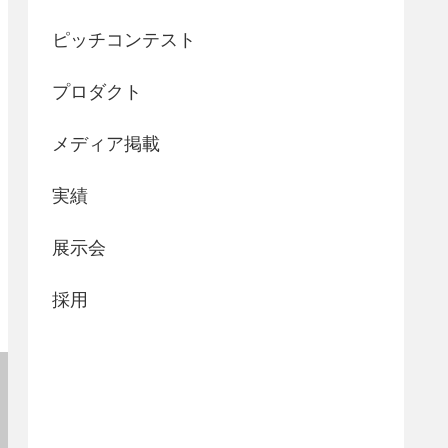
ピッチコンテスト
プロダクト
メディア掲載
実績
展示会
採用