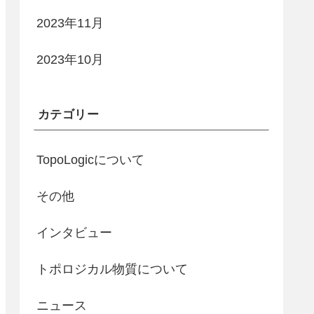
2023年11月
2023年10月
カテゴリー
TopoLogicについて
その他
インタビュー
トポロジカル物質について
ニュース