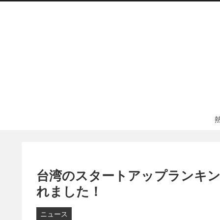
台湾のスタートアップランキング「
れました！
ニュース