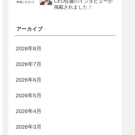
CEO佐藤のインタビューが
掲載されました！
アーカイブ
2026年8月
2026年7月
2026年6月
2026年5月
2026年4月
2026年3月