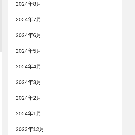
2024年8月
2024年7月
2024年6月
2024年5月
2024年4月
2024年3月
2024年2月
2024年1月
2023年12月