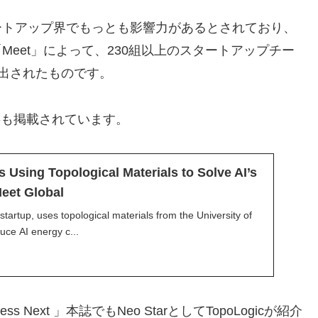
台湾スタートアップ界でもっとも影響力があるとされており、
」と「Meet」によって、230組以上のスタートアップチー
出されたものです。
の記事も掲載されています。
 Using Topological Materials to Solve AI’s
eet Global
tartup, uses topological materials from the University of
duce AI energy c...
Next 」本誌でもNeo StarとしてTopoLogicが紹介