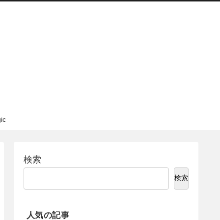
c
検索
検索
人気の記事