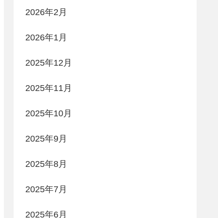
2026年2月
2026年1月
2025年12月
2025年11月
2025年10月
2025年9月
2025年8月
2025年7月
2025年6月