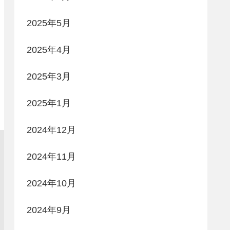
2025年5月
2025年4月
2025年3月
2025年1月
2024年12月
2024年11月
2024年10月
2024年9月