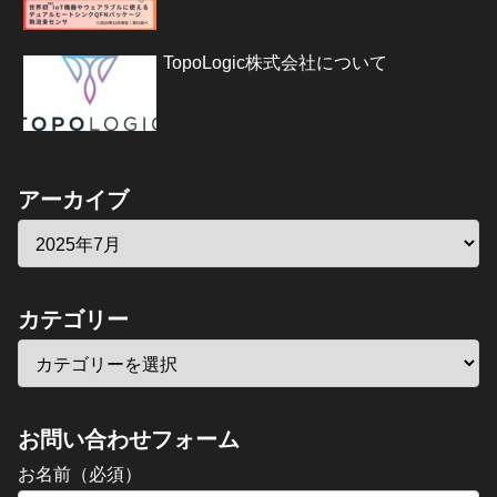
TopoLogic株式会社について
アーカイブ
カテゴリー
お問い合わせフォーム
お名前（必須）