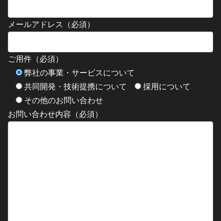
メールアドレス（必須）
ご用件（必須）
弊社の事業・サービスについて
共同開発・技術提携について
採用について
その他のお問い合わせ
お問い合わせ内容（必須）