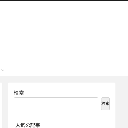
c
検索
検索
人気の記事