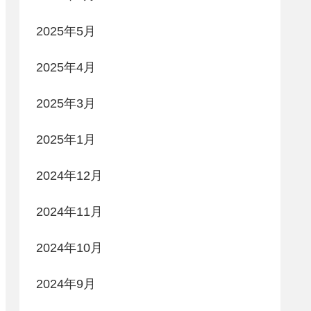
2025年5月
2025年4月
2025年3月
2025年1月
2024年12月
2024年11月
2024年10月
2024年9月