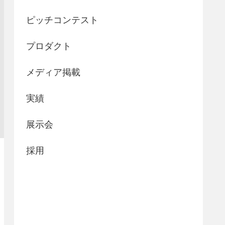
ピッチコンテスト
プロダクト
メディア掲載
実績
展示会
採用