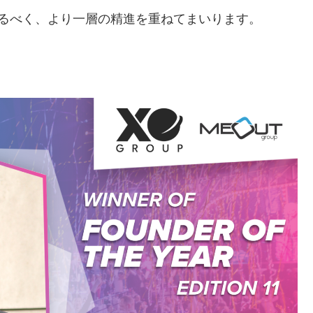
させるべく、より一層の精進を重ねてまいります。
！