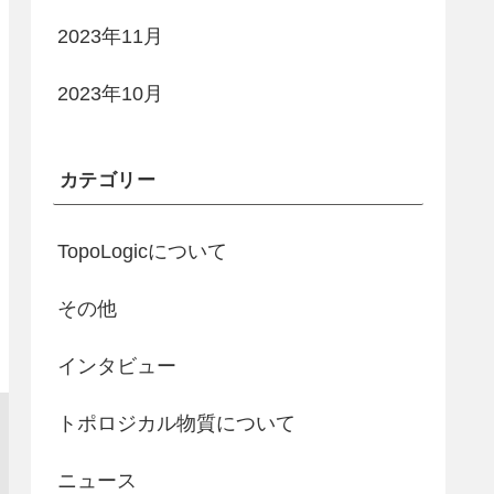
2023年11月
2023年10月
カテゴリー
TopoLogicについて
その他
インタビュー
トポロジカル物質について
ニュース