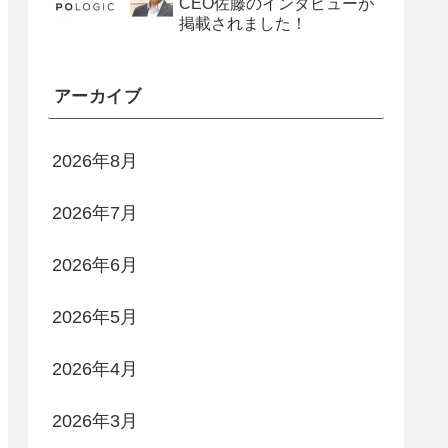
CEO佐藤のインタビューが
掲載されました！
アーカイブ
2026年8月
2026年7月
2026年6月
2026年5月
2026年4月
2026年3月