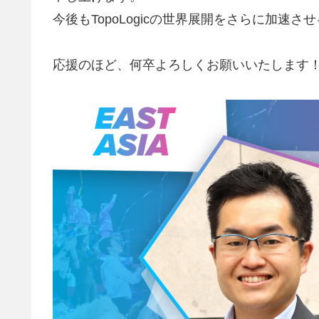
今後もTopoLogicの世界展開をさらに加速
応援のほど、何卒よろしくお願いいたします