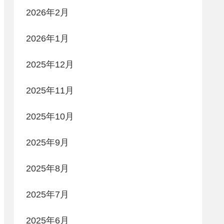
2026年2月
2026年1月
2025年12月
2025年11月
2025年10月
2025年9月
2025年8月
2025年7月
2025年6月